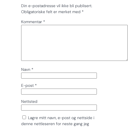
Din e-postadresse vil ikke bli publisert.
Obligatoriske felt er merket med
*
Kommentar
*
Navn
*
E-post
*
Nettsted
Lagre mitt navn, e-post og nettside i
denne nettleseren for neste gang jeg