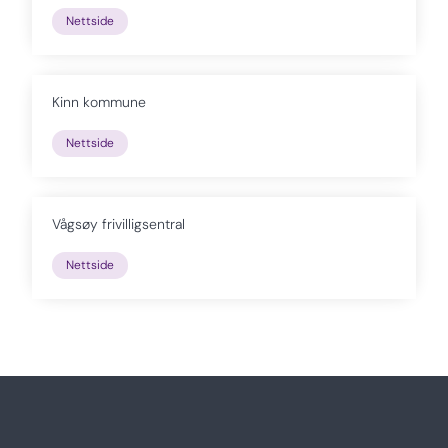
Nettside
Kinn kommune
Nettside
Vågsøy frivilligsentral
Nettside