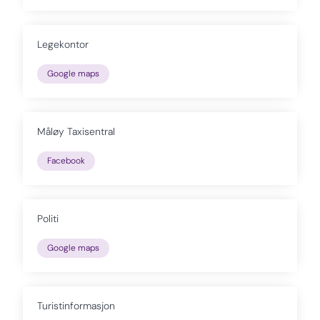
Legekontor
Google maps
Måløy Taxisentral
Facebook
Politi
Google maps
Turistinformasjon