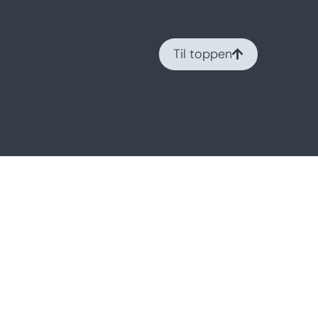
Til toppen