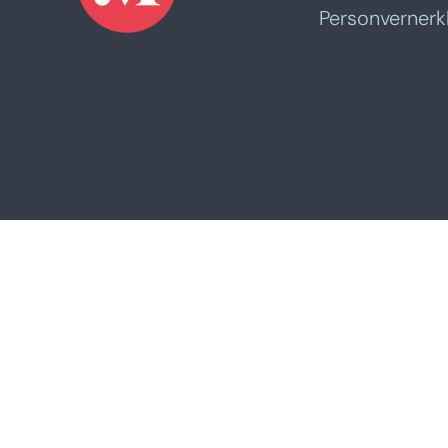
Personvernerk