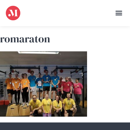
romaraton