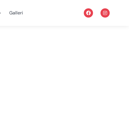
Galleri