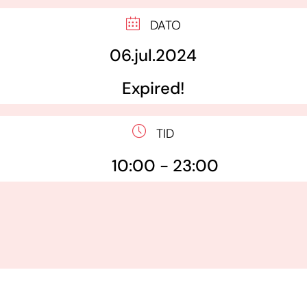
DATO
06.jul.2024
Expired!
TID
10:00 - 23:00