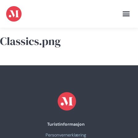
Classics.png
Turistinformasjon
Personvernerklæring