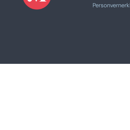
Personvernerk