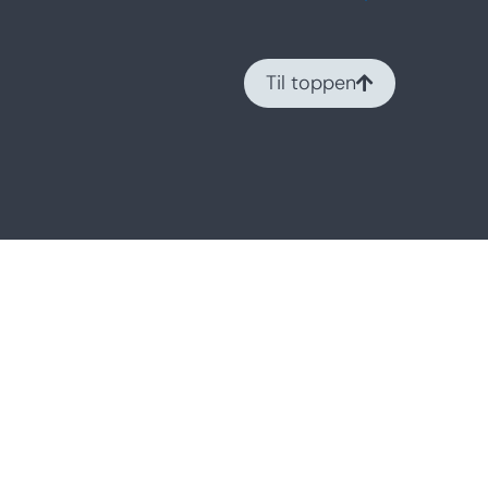
Til toppen