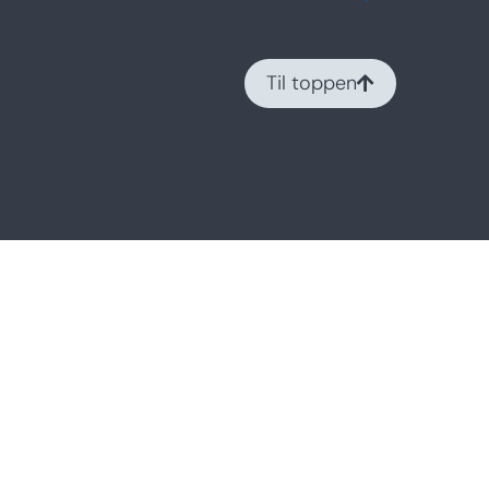
Til toppen