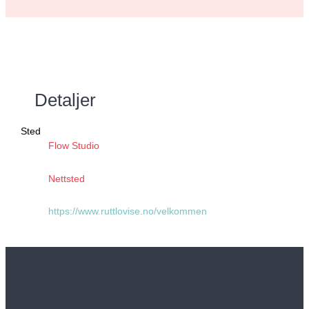
Detaljer
Sted
Flow Studio
Nettsted
https://www.ruttlovise.no/velkommen