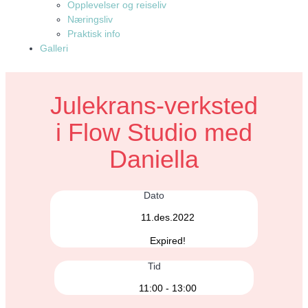
Opplevelser og reiseliv
Næringsliv
Praktisk info
Galleri
Julekrans-verksted
i Flow Studio med
Daniella
Dato
11.des.2022
Expired!
Tid
11:00 - 13:00