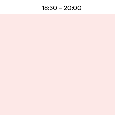
18:30 - 20:00