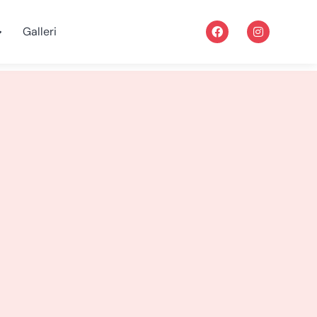
Galleri