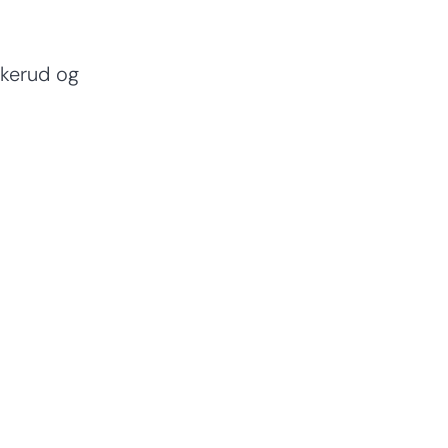
kkerud og