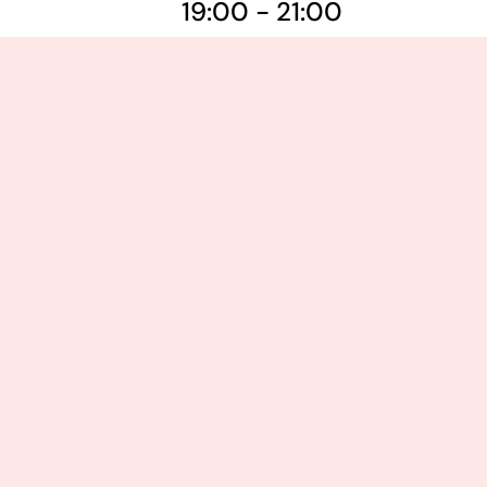
19:00 - 21:00