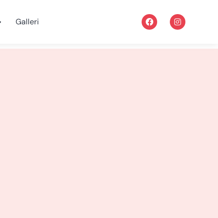
Galleri