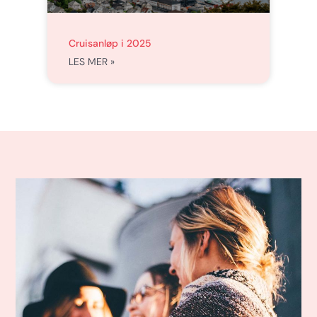
Cruisanløp i 2025
LES MER »