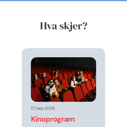
Hva skjer?
07.sep.2026
Kinoprogram