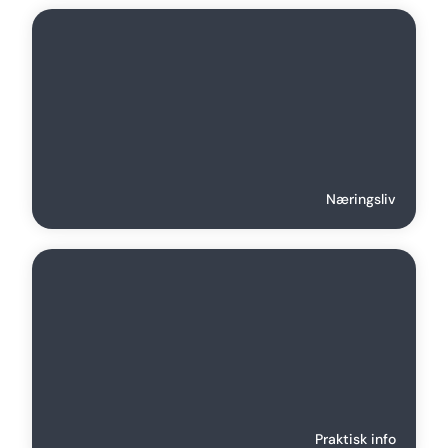
Næringsliv
Praktisk info