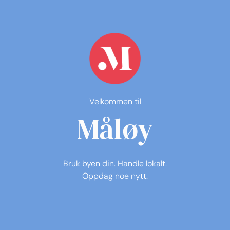
Velkommen til
Måløy
Bruk byen din. Handle lokalt.
Oppdag noe nytt.