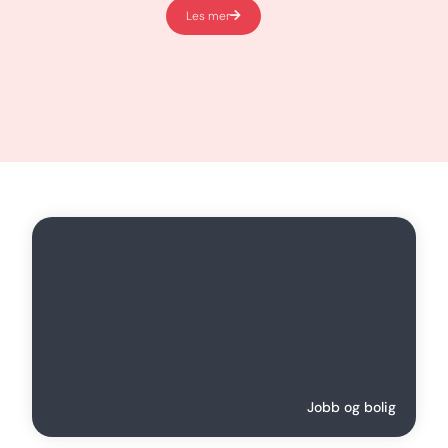
Les mer
Jobb og bolig